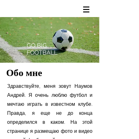
GO BIG
FOOTBALL
Обо мне
Здравствуйте, меня зовут Наумов
Андрей. Я очень люблю футбол и
мечтаю играть в известном клубе.
Правда, я еще не до конца
определился в каком. На этой
странице я размещаю фото и видео