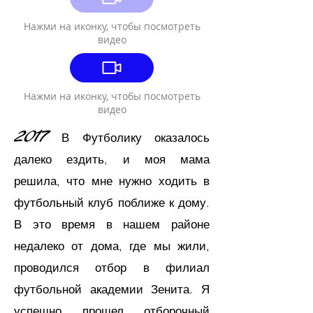
Нажми на иконку, чтобы посмотреть
видео
Нажми на иконку, чтобы посмотреть
видео
2017
В Футболику оказалось
далеко ездить,
и моя мама
решила, что мне нужно ходить в
футбольный клуб поближе к дому.
В это время в нашем районе
недалеко от дома, где мы жили,
проводился отбор в филиал
футбольной академии Зенита. Я
успешно прошел отборочный