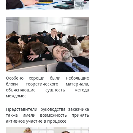
Особено хороши были небольшие
блоки теоретического материала,
объясняющие сущность метода
междомес
Представители руководства заказчика
также имели возможность принять
активное участие в процессе