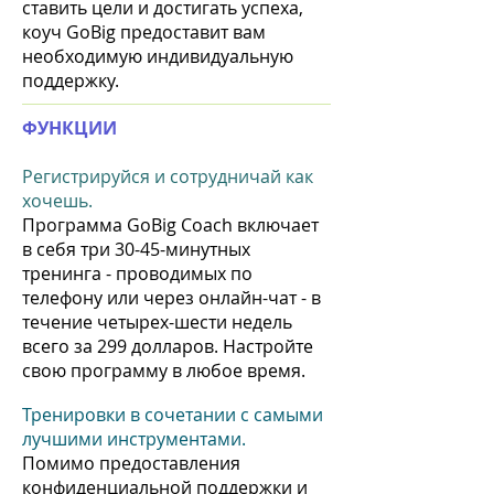
ставить цели и достигать успеха,
коуч GoBig предоставит вам
необходимую индивидуальную
поддержку.
ФУНКЦИИ
Регистрируйся и
сотрудничай как
хочешь.
Программа GoBig Coach включает
в себя три 30-45-минутных
тренинга - проводимых по
телефону или через онлайн-чат - в
течение четырех-шести недель
всего за 299 долларов. Настройте
свою программу в любое время.
Тренировки в сочетании с самыми
лучшими инструментами.
Помимо предоставления
конфиденциальной поддержки и