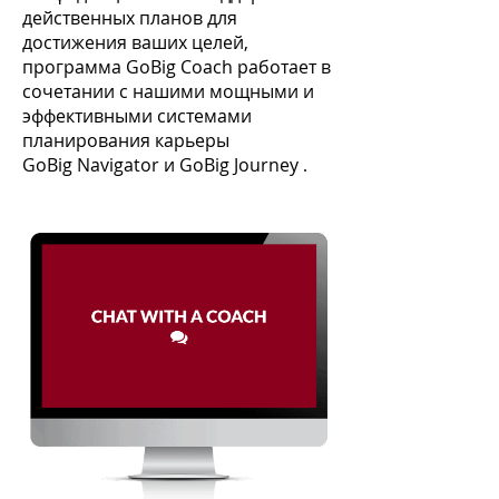
действенных планов для
достижения ваших целей,
программа GoBig Coach работает в
сочетании с нашими мощными и
эффективными системами
планирования карьеры
GoBig Navigator и GoBig Journey
.