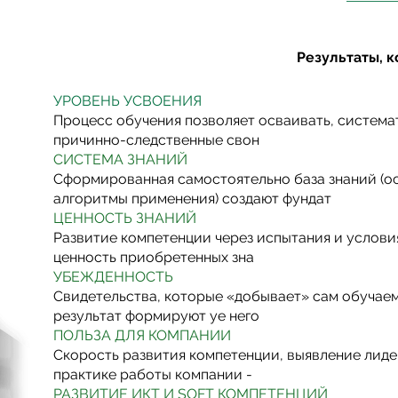
Результаты, 
УРОВЕНЬ УСВОЕНИЯ
Процесс обучения позволяет осваивать, система
причинно-следственные свон
СИСТЕМА ЗНАНИЙ
Сформированная самостоятельно база знаний (о
алгоритмы применения) создают фундат
ЦЕННОСТЬ ЗНАНИЙ
Развитие компетенции через испытания и услов
ценность приобретенных зна
УБЕЖДЕННОСТЬ
Свидетельства, которые «добывает» сам обучаемы
результат формируют уе него
ПОЛЬЗА ДЛЯ КОМПАНИИ
Скорость развития компетенции, выявление лиде
практике работы компании -
РАЗВИТИЕ ИКТ И SOFT КОМПЕТЕНЦИЙ