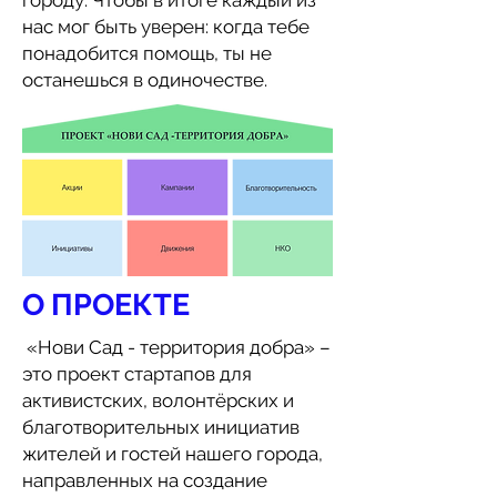
городу. Чтобы в итоге каждый из
нас мог быть уверен: когда тебе
понадобится помощь, ты не
останешься в одиночестве.
О ПРОЕКТЕ
«Нови Сад - территория добра» –
это проект стартапов для
активистских, волонтёрских и
благотворительных инициатив
жителей и гостей нашего города,
направленных на создание