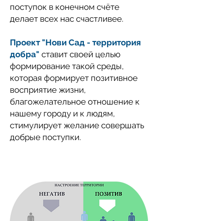
поступок в конечном счёте
делает всех нас счастливее.
Проект "Нови Сад - территория
добра"
ставит своей целью
формирование такой среды,
которая формирует позитивное
восприятие жизни,
благожелательное отношение к
нашему городу и к людям,
стимулирует желание совершать
добрые поступки.
Территория добра