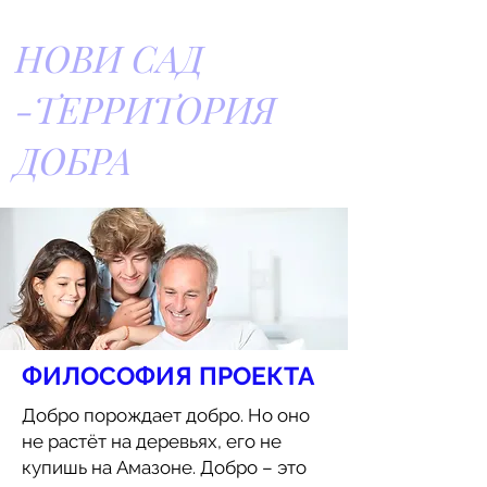
НОВИ САД
-ТЕРРИТОРИЯ
ДОБРА
ФИЛОСОФИЯ ПРОЕКТА
Добро порождает добро. Но оно
не растёт на деревьях, его не
купишь на Амазоне. Добро – это