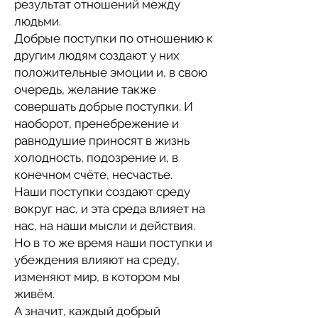
результат отношений между
людьми.
Добрые поступки по отношению к
другим людям создают у них
положительные эмоции и, в свою
очередь, желание также
совершать добрые поступки. И
наоборот, пренебрежение и
равнодушие приносят в жизнь
холодность, подозрение и, в
конечном счёте, несчастье.
Наши поступки создают среду
вокруг нас, и эта среда влияет на
нас, на наши мысли и действия.
Но в то же время наши поступки и
убеждения влияют на среду,
изменяют мир, в котором мы
живём.
А значит, каждый добрый