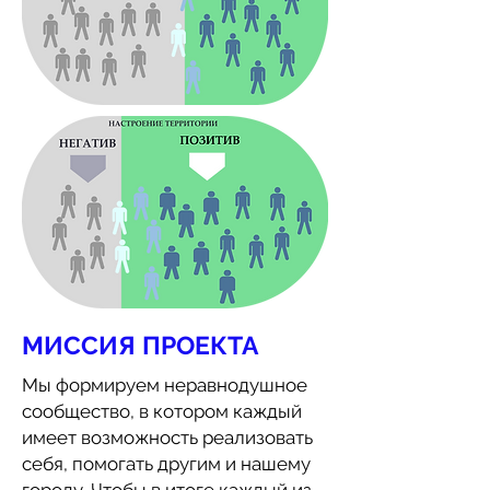
МИССИЯ ПРОЕКТА
Мы формируем неравнодушное
сообщество, в котором каждый
имеет возможность реализовать
себя, помогать другим и нашему