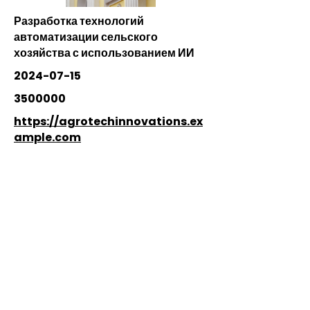
Разработка технологий
автоматизации сельского
хозяйства с использованием ИИ
2024-07-15
3500000
https://agrotechinnovations.ex
ample.com